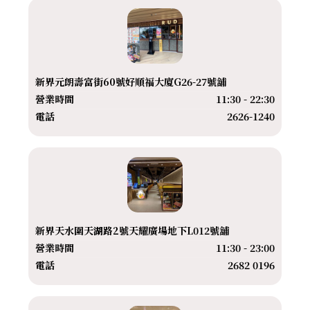
新界元朗壽富街60號好順福大廈G26-27號舖
營業時間
11:30 - 22:30
電話
2626-1240
新界天水圍天湖路2號天耀廣場地下L012號舖
營業時間
11:30 - 23:00
電話
2682 0196