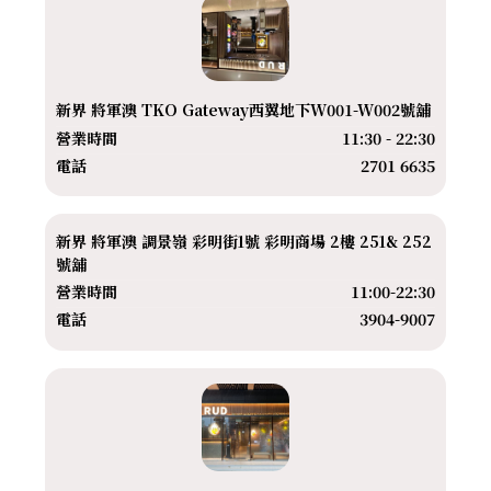
新界 將軍澳 TKO Gateway西翼地下W001-W002號舖
營業時間
11:30 - 22:30
電話
2701 6635
新界 將軍澳 調景嶺 彩明街1號 彩明商場 2樓 251& 252
號舖
營業時間
11:00-22:30
電話
3904-9007