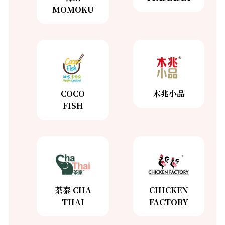
MOMOKU
ITAMAMA
韓樂
了解更多
MOMOKU
了解更多
COCO
木兆小品
FISH
木兆小
COCO
品
FISH
了解更多
了解更多
茶泰 CHA
CHICKEN
THAI
FACTORY