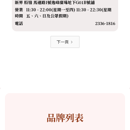
新界 粉嶺 馬適路1號逸峰廣場地下G01B號舖
營業
11:30 - 22:00(星期一至四) 11:30 - 22:30(星期
時間
五、六、日及公眾假期)
電話
2336-1816
下一頁
品牌列表