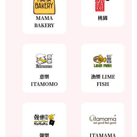
100%
了解更多
MAMA
桃園
BAKERY
桃園
MAMA
了解更多
BAKERY
了解更多
意樂
漁樂 LIME
ITAMOMO
FISH
意樂
漁樂
ITAMOMO
LIME
FISH
了解更多
了解更多
韓樂
ITAMAMA