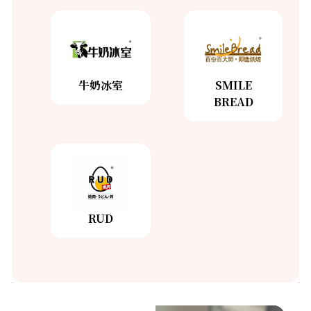
茶泰
CHICKEN
CHA
FACTORY
THAI
了解更多
了解更多
牛奶冰室
SMILE
BREAD
牛奶冰
SMILE
室
BREAD
了解更多
了解更多
RUD
RUD
了解更多