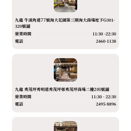
九龍 牛頭角道77號淘大花園第三期淘大商場地下G301-
320號舖
營業時間
11:30 -22:30
電話
2460-1138
九龍 秀茂坪秀明道秀茂坪邨秀茂坪商場二樓201號舖
營業時間
11:30 - 22:30
電話
2495-8896