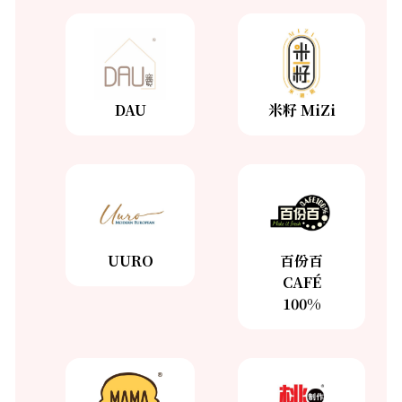
DAU
米籽 MiZi
DAU
米籽
MiZi
了解更多
了解更多
UURO
百份百
CAFÉ
100%
UURO
了解更多
百份百
CAFÉ