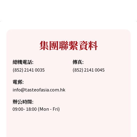
集團聯繫資料
總機電話:
傳真:
(852) 2141 0035
(852) 2141 0045
電郵:
info@tasteofasia.com.hk
辦公時間:
09:00- 18:00 (Mon - Fri)