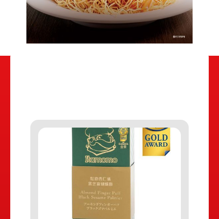
閱讀更多相關推薦