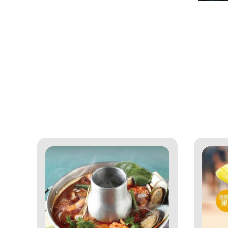
閱讀更多相關