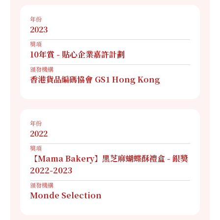
年份
2023
獎項
10年賞 - 貼心企業嘉許計劃
頒發機構
香港貨品編碼協會 GS1 Hong Kong
年份
2022
獎項
【Mama Bakery】黑芝麻蝴蝶酥禮盒 - 銀獎
2022-2023
頒發機構
Monde Selection