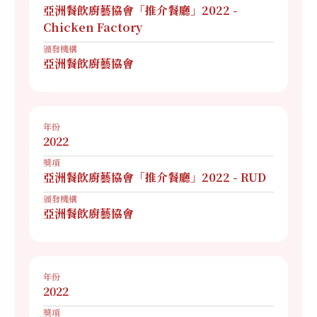
亞洲餐飲廚藝協會「推介餐廳」2022 -
Chicken Factory
頒發機構
亞洲餐飲廚藝協會
年份
2022
獎項
亞洲餐飲廚藝協會「推介餐廳」2022 - RUD
頒發機構
亞洲餐飲廚藝協會
年份
2022
獎項