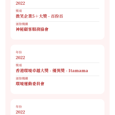
2022
獎項
徵笑企業5＋大獎 - 百份百
頒發機構
神秘顧客服務協會
年份
2022
獎項
香港環境卓越大獎 - 優異獎 - Itamama
頒發機構
環境運動委員會
年份
2022