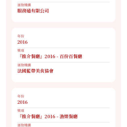
頒發機構
服務通有限公司
年份
2016
獎項
『推介餐廳』2016 - 百份百餐廳
頒發機構
法國藍帶美食協會
年份
2016
獎項
『推介餐廳』2016 - 漁樂餐廳
頒發機構