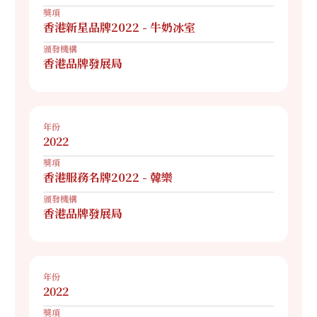
獎項
香港新星品牌2022 - 牛奶冰室
頒發機構
香港品牌發展局
年份
2022
獎項
香港服務名牌2022 - 韓樂
頒發機構
香港品牌發展局
年份
2022
獎項