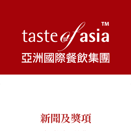
新聞及獎項