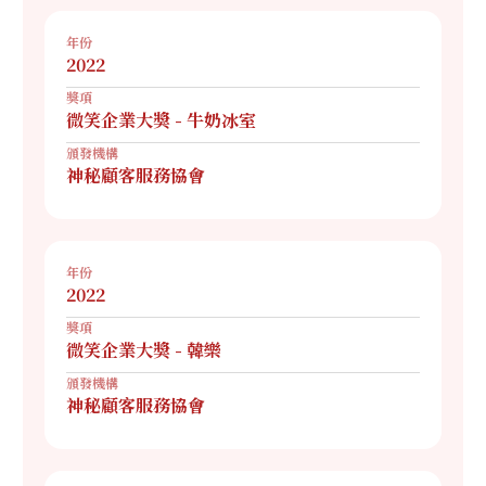
年份
2022
獎項
微笑企業大獎 - 牛奶冰室
頒發機構
神秘顧客服務協會
年份
2022
獎項
微笑企業大獎 - 韓樂
頒發機構
神秘顧客服務協會