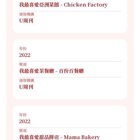
我最喜愛亞洲菜館 - Chicken Factory
頒發機構
U周刊
年份
2022
獎項
我最喜愛茶餐廳 - 百份百餐廳
頒發機構
U周刊
年份
2022
獎項
我最喜愛甜品餅店 - Mama Bakery