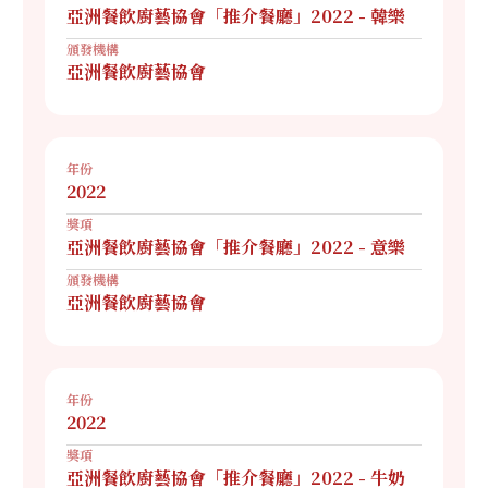
亞洲餐飲廚藝協會「推介餐廳」2022 - 韓樂
頒發機構
亞洲餐飲廚藝協會
年份
2022
獎項
亞洲餐飲廚藝協會「推介餐廳」2022 - 意樂
頒發機構
亞洲餐飲廚藝協會
年份
2022
獎項
亞洲餐飲廚藝協會「推介餐廳」2022 - 牛奶