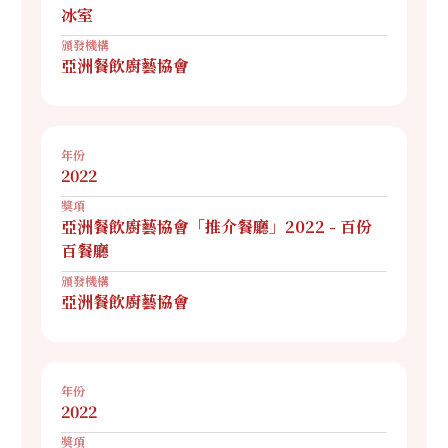
冰室
頒發機構
亞洲餐飲廚藝協會
年份
2022
獎項
亞洲餐飲廚藝協會「推介餐廳」2022 - 百份
百餐廳
頒發機構
亞洲餐飲廚藝協會
年份
2022
獎項