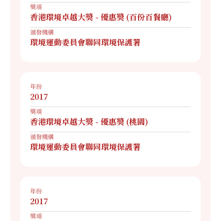
獎項
香港環境卓越大獎 - 優惠獎 (百份百餐廳)
頒發機構
環境運動委員會聯同環境保護署
年份
2017
獎項
香港環境卓越大獎 - 優惠獎 (桃園)
頒發機構
環境運動委員會聯同環境保護署
年份
2017
獎項