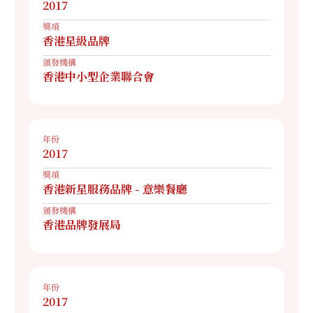
2017
獎項
香港星級品牌
頒發機構
香港中小型企業聯合會
年份
2017
獎項
香港新星服務品牌 - 意樂餐廳
頒發機構
香港品牌發展局
年份
2017