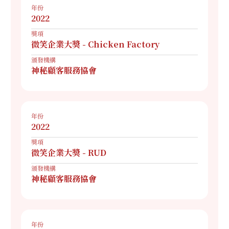
年份
2022
獎項
微笑企業大獎 - Chicken Factory
頒發機構
神秘顧客服務協會
年份
2022
獎項
微笑企業大獎 - RUD
頒發機構
神秘顧客服務協會
年份